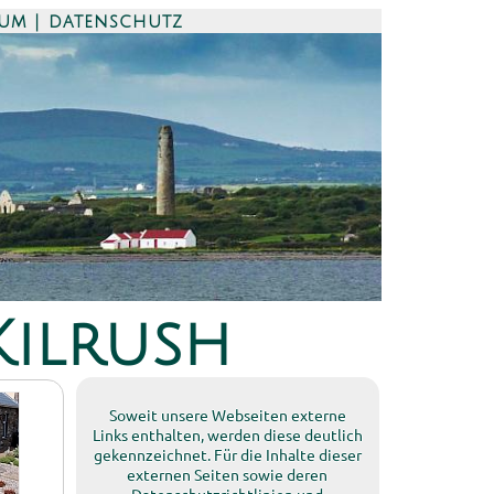
sum | datenschutz
Kilrush
Soweit unsere Webseiten externe
Links enthalten, werden diese deutlich
gekennzeichnet. Für die Inhalte dieser
externen Seiten sowie deren