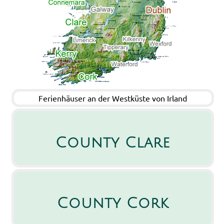
Ferienhäuser an der Westküste von Irland
County Clare
County Cork