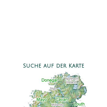
Suche auf der Karte