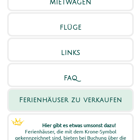
mietwagen
flüge
links
faq
Ferienhäuser zu verkaufen
Hier gibt es etwas umsonst dazu!
Ferienhäuser, die mit dem Krone-Symbol
gekennzeichnet sind, bieten bei Buchung über die