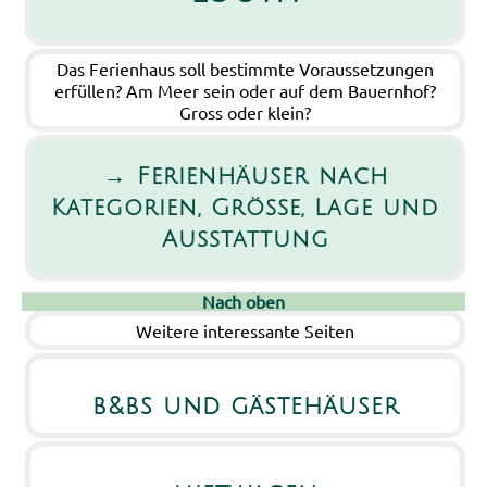
Das Ferienhaus soll bestimmte Voraussetzungen
erfüllen? Am Meer sein oder auf dem Bauernhof?
Gross oder klein?
→ Ferienhäuser nach
Kategorien, Grösse, Lage und
Ausstattung
Nach oben
Weitere interessante Seiten
b&bs und gästehäuser